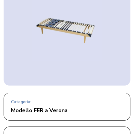
Categoria:
Modello FER a Verona