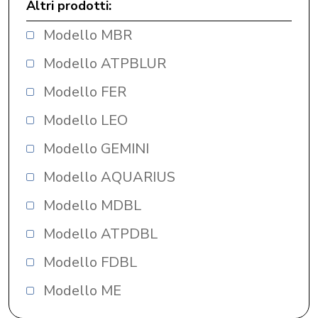
Altri prodotti:
Modello MBR
Modello ATPBLUR
Modello FER
Modello LEO
Modello GEMINI
Modello AQUARIUS
Modello MDBL
Modello ATPDBL
Modello FDBL
Modello ME