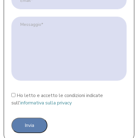
Obbligatorio
Ho letto e accetto le condizioni indicate
sull'
informativa sulla privacy