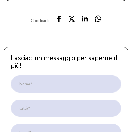
Condividi:
Lasciaci un messaggio per saperne di
più!