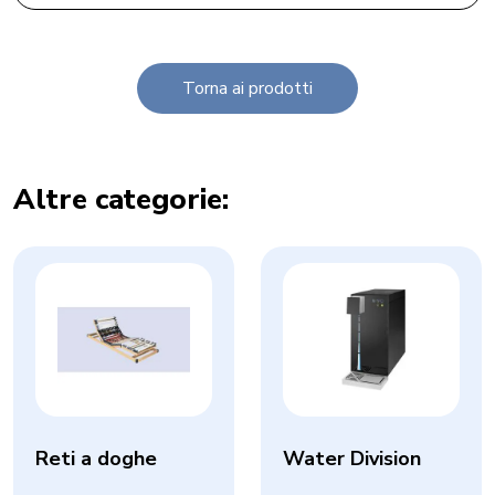
Torna ai prodotti
Altre categorie:
Reti a doghe
Water Division