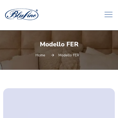
Modello FER
Home
Modello FER