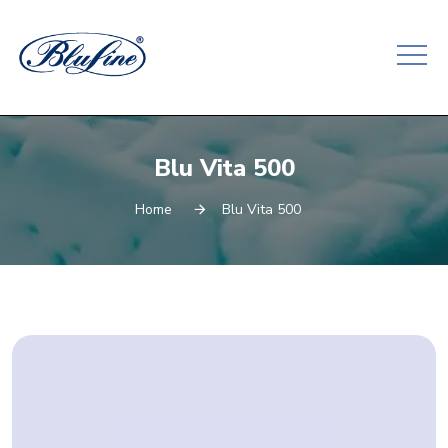
Blu Vita 500
Home
Blu Vita 500