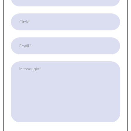
Obbligatorio