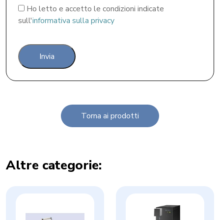
Ho letto e accetto le condizioni indicate
sull'
informativa sulla privacy
Torna ai prodotti
Altre categorie: