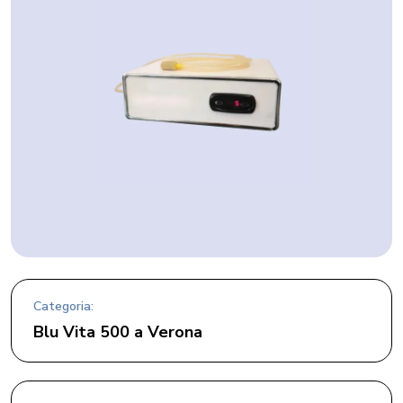
Categoria:
Blu Vita 500 a Verona