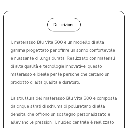
Descrizione
Il materasso Blu Vita 500 è un modello di alta
gamma progettato per offrire un sonno confortevole
e rilassante di lunga durata. Realizzato con materiali
di alta qualità e tecnologie innovative, questo
materasso è ideale per le persone che cercano un
prodotto di alta qualità e duraturo.
La struttura del materasso Blu Vita 500 è composta
da cinque strati di schiuma di poliuretano di alta
densità, che offrono un sostegno personalizzato e
alleviano le pressioni. Il nucleo centrale è realizzato