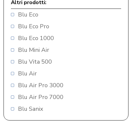
Altri prodotti:
Blu Eco
Blu Eco Pro
Blu Eco 1000
Blu Mini Air
Blu Vita 500
Blu Air
Blu Air Pro 3000
Blu Air Pro 7000
Blu Sanix