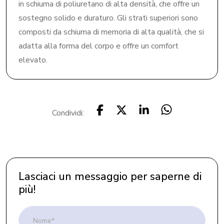
in schiuma di poliuretano di alta densità, che offre un
sostegno solido e duraturo. Gli strati superiori sono
composti da schiuma di memoria di alta qualità, che si
adatta alla forma del corpo e offre un comfort
elevato.
Condividi:
Lasciaci un messaggio per saperne di
più!