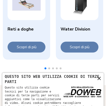
Reti a doghe
Water Division
Scopri di più
Scopri di più
×
QUESTO SITO WEB UTILIZZA COOKIE DI TERZE
PARTI
Questo sito utilizza cookie
tecnici per la navigazione e
cookie di terze parti per servizi
aggiuntivi come la visualizzazione
di video. Alcuni cookie potrebbero raccogliere