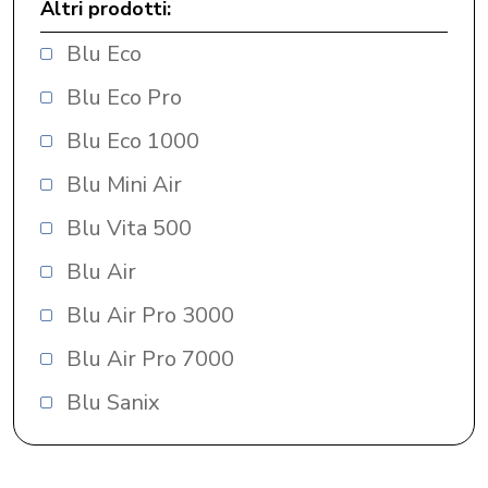
Altri prodotti:
Blu Eco
Blu Eco Pro
Blu Eco 1000
Blu Mini Air
Blu Vita 500
Blu Air
Blu Air Pro 3000
Blu Air Pro 7000
Blu Sanix