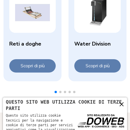
Reti a doghe
Water Division
Scopri di più
Scopri di più
×
QUESTO SITO WEB UTILIZZA COOKIE DI TERZE
PARTI
Questo sito utilizza cookie
tecnici per la navigazione e
cookie di terze parti per servizi
aggiuntivi come la visualizzazione