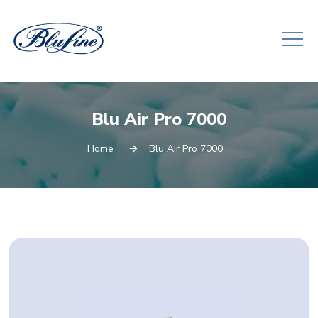
Blu Air Pro 7000
Home
Blu Air Pro 7000