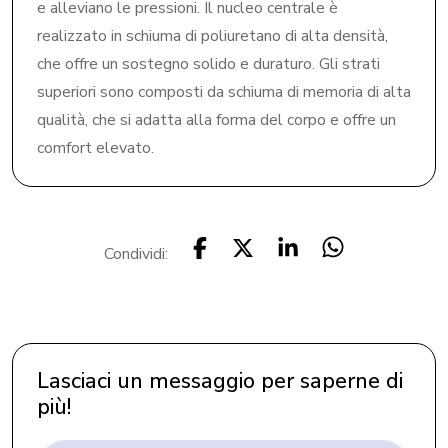
e alleviano le pressioni. Il nucleo centrale è
realizzato in schiuma di poliuretano di alta densità,
che offre un sostegno solido e duraturo. Gli strati
superiori sono composti da schiuma di memoria di alta
qualità, che si adatta alla forma del corpo e offre un
comfort elevato.
Condividi:
Lasciaci un messaggio per saperne di
più!