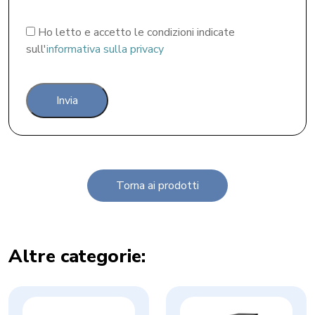
Obbligatorio
Ho letto e accetto le condizioni indicate
sull'
informativa sulla privacy
Torna ai prodotti
Altre categorie: