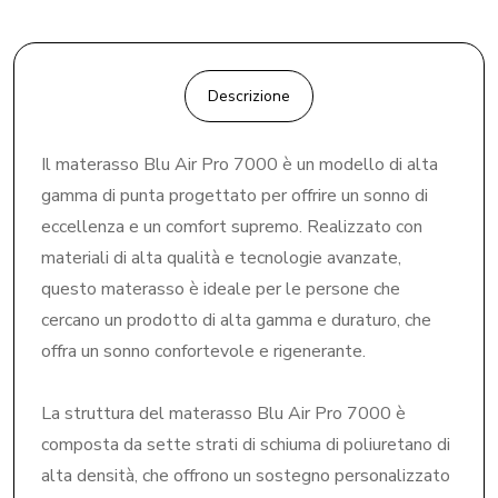
Descrizione
Il materasso Blu Air Pro 7000 è un modello di alta
gamma di punta progettato per offrire un sonno di
eccellenza e un comfort supremo. Realizzato con
materiali di alta qualità e tecnologie avanzate,
questo materasso è ideale per le persone che
cercano un prodotto di alta gamma e duraturo, che
offra un sonno confortevole e rigenerante.
La struttura del materasso Blu Air Pro 7000 è
composta da sette strati di schiuma di poliuretano di
alta densità, che offrono un sostegno personalizzato