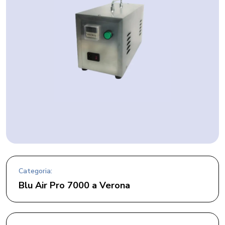
Categoria:
Blu Air Pro 7000 a Verona