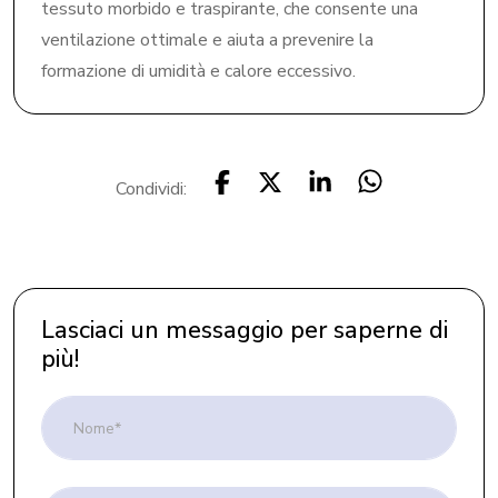
tessuto morbido e traspirante, che consente una
ventilazione ottimale e aiuta a prevenire la
formazione di umidità e calore eccessivo.
Condividi:
Lasciaci un messaggio per saperne di
più!