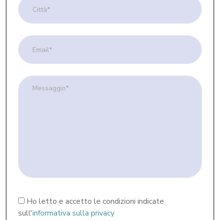
Obbligatorio
Ho letto e accetto le condizioni indicate
sull'
informativa sulla privacy