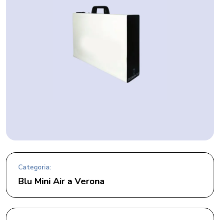
Categoria:
Blu Mini Air a Verona