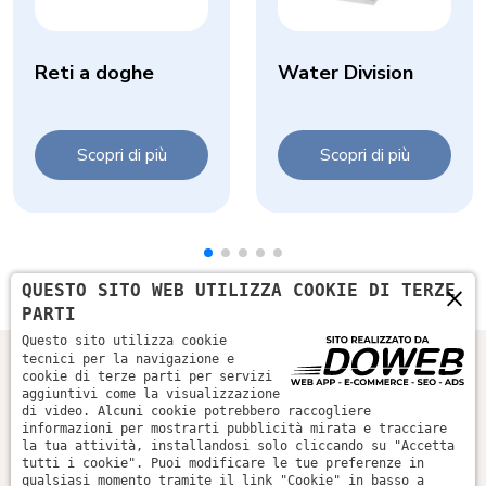
Reti a doghe
Water Division
Scopri di più
Scopri di più
×
QUESTO SITO WEB UTILIZZA COOKIE DI TERZE
PARTI
Questo sito utilizza cookie
tecnici per la navigazione e
cookie di terze parti per servizi
aggiuntivi come la visualizzazione
di video. Alcuni cookie potrebbero raccogliere
informazioni per mostrarti pubblicità mirata e tracciare
la tua attività, installandosi solo cliccando su "Accetta
tutti i cookie". Puoi modificare le tue preferenze in
qualsiasi momento tramite il link "Cookie" in basso a