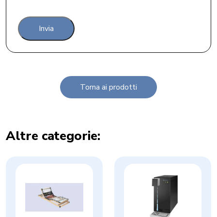
Torna ai prodotti
Altre categorie: