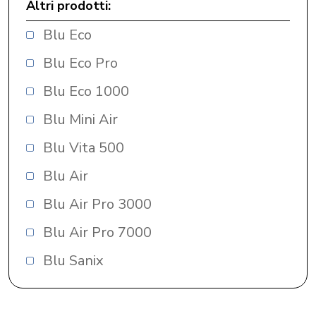
Altri prodotti:
Blu Eco
Blu Eco Pro
Blu Eco 1000
Blu Mini Air
Blu Vita 500
Blu Air
Blu Air Pro 3000
Blu Air Pro 7000
Blu Sanix