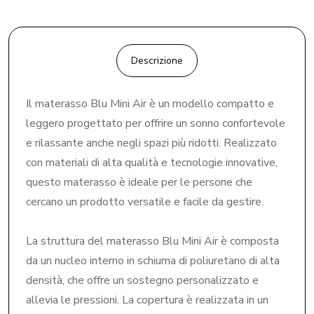
Descrizione
Il materasso Blu Mini Air è un modello compatto e
leggero progettato per offrire un sonno confortevole
e rilassante anche negli spazi più ridotti. Realizzato
con materiali di alta qualità e tecnologie innovative,
questo materasso è ideale per le persone che
cercano un prodotto versatile e facile da gestire.
La struttura del materasso Blu Mini Air è composta
da un nucleo interno in schiuma di poliuretano di alta
densità, che offre un sostegno personalizzato e
allevia le pressioni. La copertura è realizzata in un