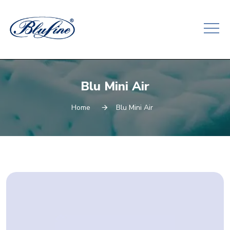
Blu Mini Air
Home
Blu Mini Air